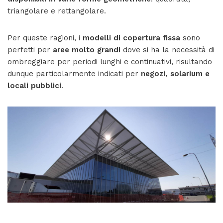
triangolare e rettangolare.
Per queste ragioni, i
modelli di copertura fissa
sono
perfetti per
aree molto grandi
dove si ha la necessità di
ombreggiare per periodi lunghi e continuativi, risultando
dunque particolarmente indicati per
negozi, solarium e
locali pubblici
.