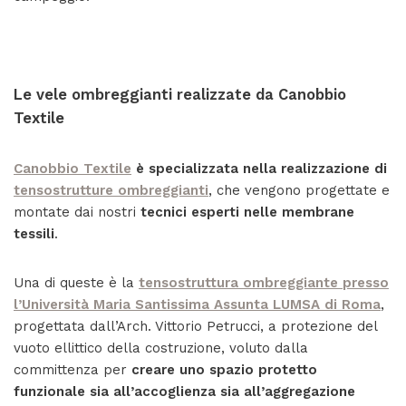
Le vele ombreggianti realizzate da Canobbio
Textile
Canobbio Textile
è
specializzata nella realizzazione di
tensostrutture ombreggianti
, che vengono progettate e
montate dai nostri
tecnici esperti nelle membrane
tessili
.
Una di queste è la
tensostruttura ombreggiante presso
l’Università Maria Santissima Assunta LUMSA di Roma
,
progettata dall’Arch. Vittorio Petrucci, a protezione del
vuoto ellittico della costruzione, voluto dalla
committenza per
creare uno spazio protetto
funzionale sia all’accoglienza sia all’aggregazione