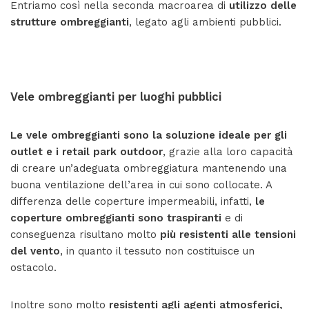
Entriamo così nella seconda macroarea di
utilizzo delle
strutture ombreggianti
, legato agli ambienti pubblici.
Vele ombreggianti per luoghi pubblici
Le
vele ombreggianti sono la soluzione ideale per gli
outlet e i retail park outdoor
, grazie alla loro capacità
di creare un’adeguata ombreggiatura mantenendo una
buona ventilazione dell’area in cui sono collocate. A
differenza delle coperture impermeabili, infatti,
le
coperture ombreggianti sono traspiranti
e di
conseguenza risultano molto
più resistenti alle tensioni
del vento
, in quanto il tessuto non costituisce un
ostacolo.
Inoltre sono molto
resistenti agli agenti atmosferici,