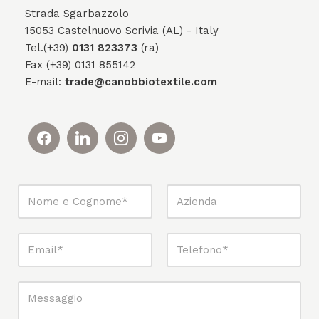
Strada Sgarbazzolo
15053 Castelnuovo Scrivia (AL) - Italy
Tel.(+39)
0131 823373
(ra)
Fax (+39) 0131 855142
E-mail:
trade@canobbiotextile.com