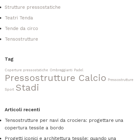
Strutture pressostatiche
Teatri Tenda
Tende da circo
Tensostrutture
Tag
Coperture pressostatiche
Ombreggianti
Padel
Pressostrutture Calcio
Pressostrutture
Stadi
Sport
Articoli recenti
Tensostrutture per navi da crociera: progettare una
copertura tessile a bordo
Progetti iconici e architettura tessile: quando una