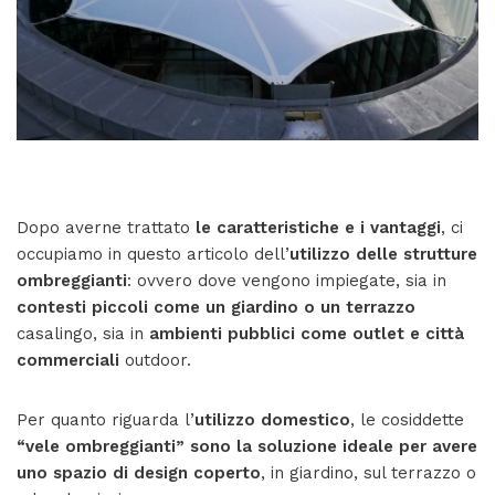
Dopo averne trattato
le caratteristiche e i vantaggi
, ci
occupiamo in questo articolo dell’
utilizzo delle strutture
ombreggianti
: ovvero dove vengono impiegate, sia in
contesti piccoli come un giardino o un terrazzo
casalingo, sia in
ambienti pubblici come outlet e città
commerciali
outdoor.
Per quanto riguarda l’
utilizzo domestico
, le cosiddette
“vele ombreggianti” sono la soluzione ideale per avere
uno spazio di design coperto
, in giardino, sul terrazzo o