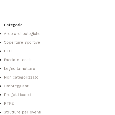
Categorie
Aree archeologiche
Coperture Sportive
ETFE
Facciate tessili
Legno lamellare
Non categorizzato
Ombreggianti
Progetti iconici
PTFE
Strutture per eventi