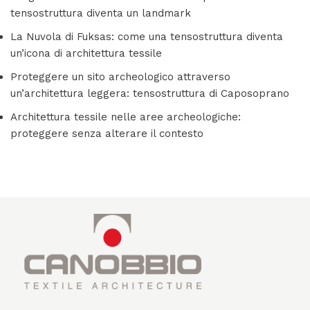
tensostruttura diventa un landmark
La Nuvola di Fuksas: come una tensostruttura diventa
un’icona di architettura tessile
Proteggere un sito archeologico attraverso
un’architettura leggera: tensostruttura di Caposoprano
Architettura tessile nelle aree archeologiche:
proteggere senza alterare il contesto