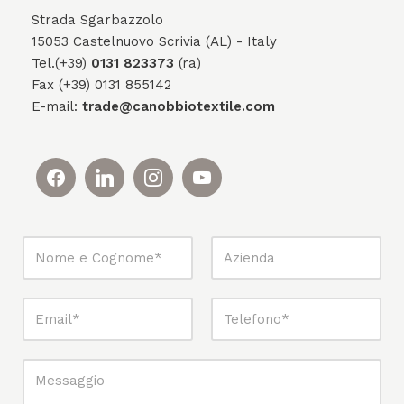
Strada Sgarbazzolo
15053 Castelnuovo Scrivia (AL) - Italy
Tel.(+39)
0131 823373
(ra)
Fax (+39) 0131 855142
E-mail:
trade@canobbiotextile.com