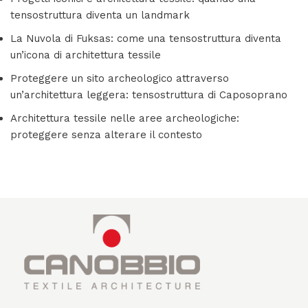
tensostruttura diventa un landmark
La Nuvola di Fuksas: come una tensostruttura diventa
un’icona di architettura tessile
Proteggere un sito archeologico attraverso
un’architettura leggera: tensostruttura di Caposoprano
Architettura tessile nelle aree archeologiche:
proteggere senza alterare il contesto