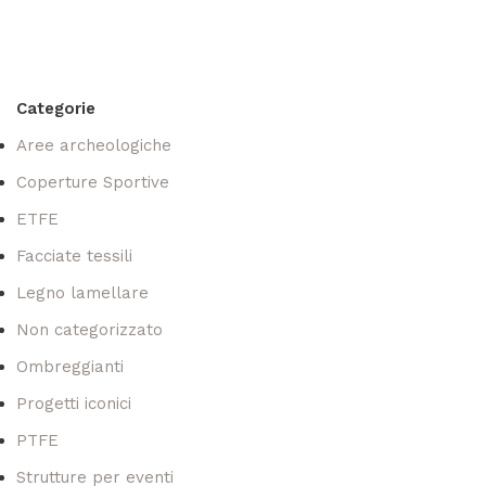
Categorie
Aree archeologiche
Coperture Sportive
ETFE
Facciate tessili
Legno lamellare
Non categorizzato
Ombreggianti
Progetti iconici
PTFE
Strutture per eventi