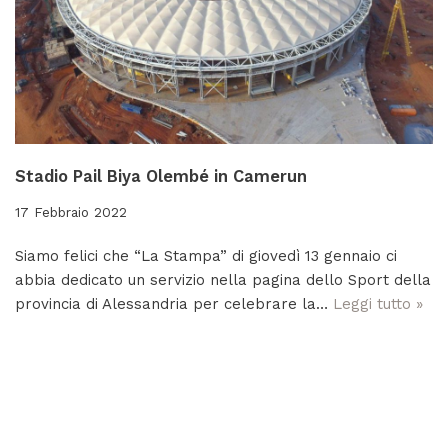
Stadio Pail Biya Olembé in Camerun
17 Febbraio 2022
Siamo felici che “La Stampa” di giovedì 13 gennaio ci
abbia dedicato un servizio nella pagina dello Sport della
provincia di Alessandria per celebrare la…
Leggi tutto »