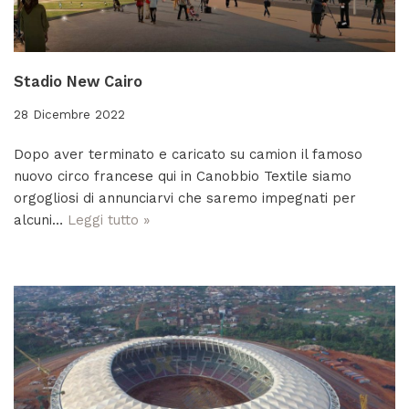
Stadio New Cairo
28 Dicembre 2022
Dopo aver terminato e caricato su camion il famoso
nuovo circo francese qui in Canobbio Textile siamo
orgogliosi di annunciarvi che saremo impegnati per
alcuni…
Leggi tutto »