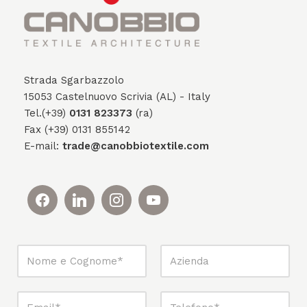
Strada Sgarbazzolo
15053 Castelnuovo Scrivia (AL) - Italy
Tel.(+39)
0131 823373
(ra)
Fax (+39) 0131 855142
E-mail:
trade@canobbiotextile.com