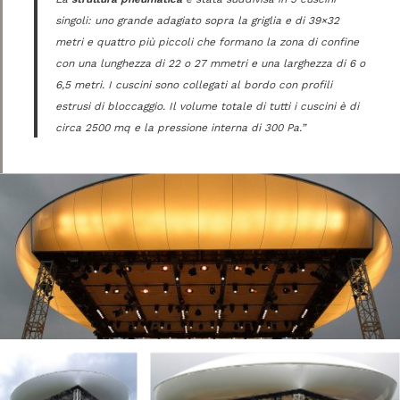
singoli: uno grande adagiato sopra la griglia e di 39×32
metri e quattro più piccoli che formano la zona di confine
con una lunghezza di 22 o 27 mmetri e una larghezza di 6 o
6,5 metri. I cuscini sono collegati al bordo con profili
estrusi di bloccaggio. Il volume totale di tutti i cuscini è di
circa 2500 mq e la pressione interna di 300 Pa.”