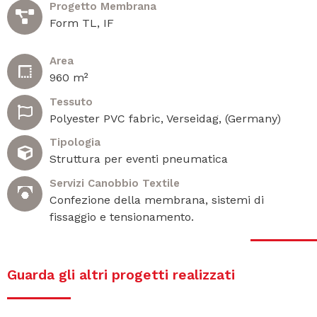
Progetto Membrana
Form TL, IF
Area
960 m²
Tessuto
Polyester PVC fabric, Verseidag, (Germany)
Tipologia
Struttura per eventi pneumatica
Servizi Canobbio Textile
Confezione della membrana, sistemi di
fissaggio e tensionamento.
Guarda gli altri progetti realizzati