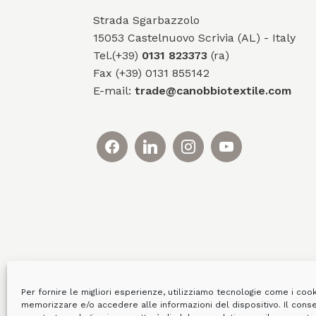
Strada Sgarbazzolo
15053 Castelnuovo Scrivia (AL) - Italy
Tel.(+39)
0131 823373
(ra)
Fax (+39) 0131 855142
E-mail:
trade@canobbiotextile.com
Per fornire le migliori esperienze, utilizziamo tecnologie come i coo
memorizzare e/o accedere alle informazioni del dispositivo. Il cons