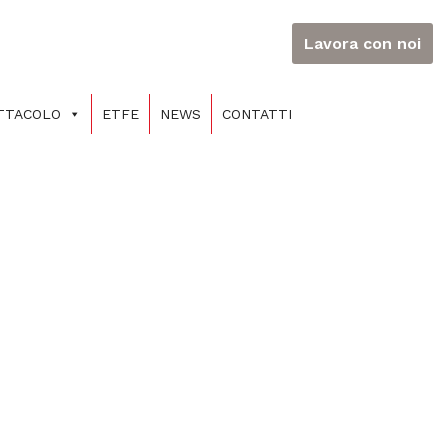
Lavora con noi
ETTACOLO
ETFE
NEWS
CONTATTI