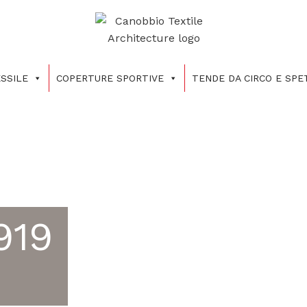
SSILE
COPERTURE SPORTIVE
TENDE DA CIRCO E SP
919