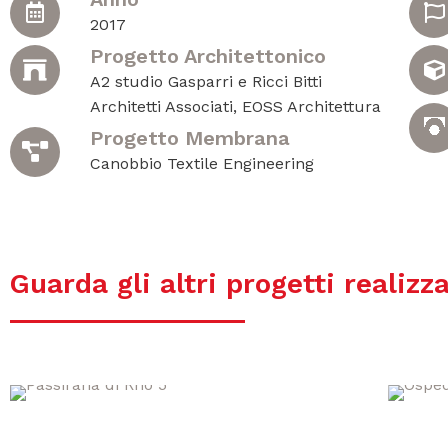
2017
Progetto Architettonico
A2 studio Gasparri e Ricci Bitti
Architetti Associati, EOSS Architettura
Progetto Membrana
Canobbio Textile Engineering
Guarda gli altri progetti realizza