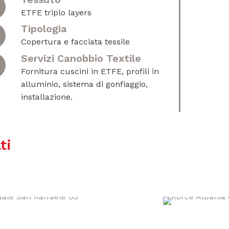
ETFE triplo layers
Tipologia
Copertura e facciata tessile
Servizi Canobbio Textile
Fornitura cuscini in ETFE, profili in
alluminio, sistema di gonfiaggio,
installazione.
ti