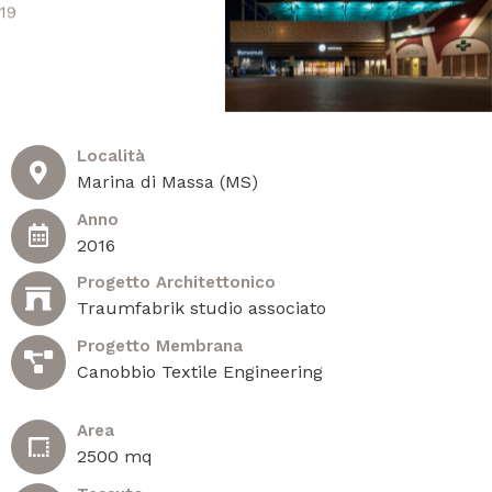
Località
Marina di Massa (MS)
Anno
2016
Progetto Architettonico
Traumfabrik studio associato
Progetto Membrana
Canobbio Textile Engineering
Area
2500 mq