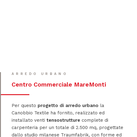
ARREDO URBANO
Centro Commerciale MareMonti
Per questo
progetto di arredo urbano
la
Canobbio Textile ha fornito, realizzato ed
installato venti
tensostrutture
complete di
carpenteria per un totale di 2.500 mq, progettate
dallo studio milanese Traumfabrik, con forme ed