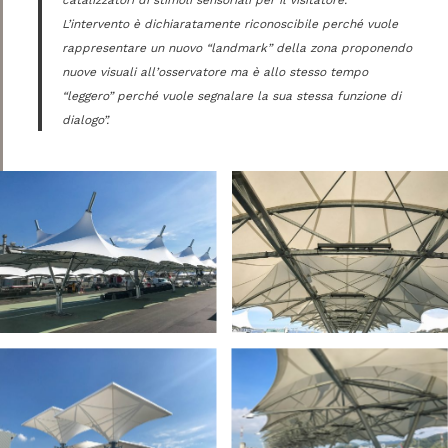
L’intervento è dichiaratamente riconoscibile perché vuole
rappresentare un nuovo “landmark” della zona proponendo
nuove visuali all’osservatore ma è allo stesso tempo
“leggero” perché vuole segnalare la sua stessa funzione di
dialogo”.