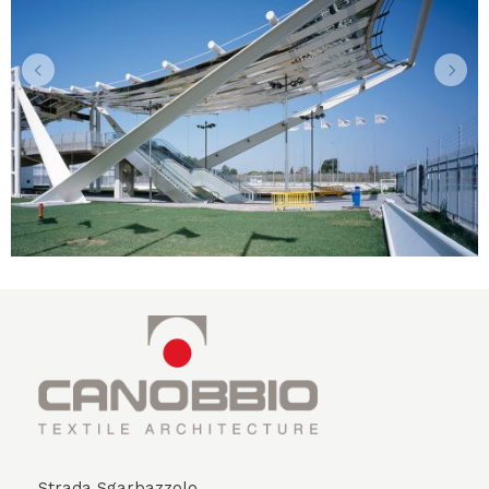
Strada Sgarbazzolo