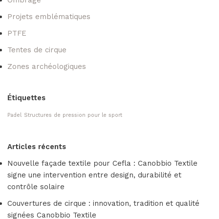
Projets emblématiques
PTFE
Tentes de cirque
Zones archéologiques
Étiquettes
Padel
Structures de pression pour le sport
Articles récents
Nouvelle façade textile pour Cefla : Canobbio Textile
signe une intervention entre design, durabilité et
contrôle solaire
Couvertures de cirque : innovation, tradition et qualité
signées Canobbio Textile