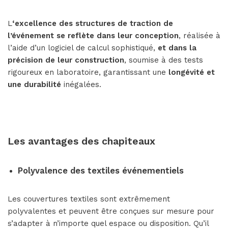
L
‘excellence des structures de traction de
l’événement se reflète dans leur conception
, réalisée à
l’aide d’un logiciel de calcul sophistiqué,
et dans la
précision de leur construction
, soumise à des tests
rigoureux en laboratoire, garantissant une
longévité et
une durabilité
inégalées.
Les avantages des chapiteaux
Polyvalence des textiles événementiels
Les couvertures textiles sont extrêmement
polyvalentes et peuvent être conçues sur mesure pour
s’adapter à n’importe quel espace ou disposition. Qu’il