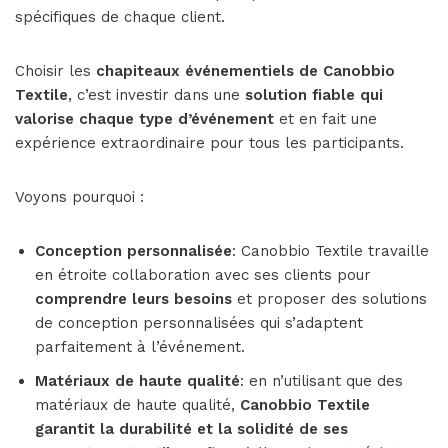
spécifiques de chaque client.
Choisir les
chapiteaux événementiels de Canobbio
Textile
, c’est investir dans une
solution fiable qui
valorise chaque type d’événement
et en fait une
expérience extraordinaire pour tous les participants.
Voyons pourquoi :
Conception personnalisée
: Canobbio Textile travaille
en étroite collaboration avec ses clients pour
comprendre leurs besoins
et proposer des solutions
de conception personnalisées qui s’adaptent
parfaitement à l’événement.
Matériaux de haute qualité
: en n’utilisant que des
matériaux de haute qualité,
Canobbio Textile
garantit la durabilité et la solidité de ses