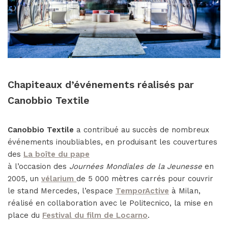
Chapiteaux d’événements réalisés par
Canobbio Textile
Canobbio Textile
a contribué au succès de nombreux
événements inoubliables, en produisant les couvertures
des
La boîte du pape
à l’occasion des
Journées Mondiales de la Jeunesse
en
2005, un
vélarium
de 5 000 mètres carrés pour couvrir
le stand Mercedes, l’espace
TemporActive
à Milan,
réalisé en collaboration avec le Politecnico, la mise en
place du
Festival du film de Locarno
.