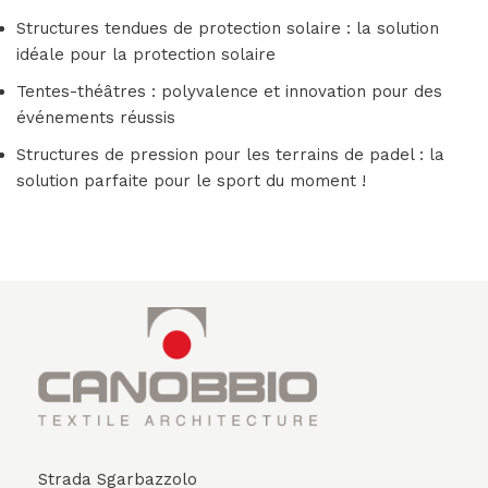
Structures tendues de protection solaire : la solution
idéale pour la protection solaire
Tentes-théâtres : polyvalence et innovation pour des
événements réussis
Structures de pression pour les terrains de padel : la
solution parfaite pour le sport du moment !
Strada Sgarbazzolo