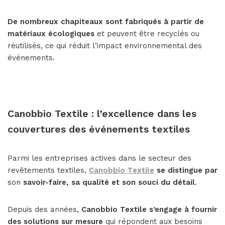
De nombreux chapiteaux sont fabriqués à partir de
matériaux écologiques
et peuvent être recyclés ou
réutilisés, ce qui réduit l’impact environnemental des
événements.
Canobbio Textile : l’excellence dans les
couvertures des événements textiles
Parmi les entreprises actives dans le secteur des
revêtements textiles,
Canobbio Textile
se distingue par
son
savoir-faire, sa qualité et son souci du détail
.
Depuis des années,
Canobbio Textile s’engage à fournir
des solutions sur mesure
qui répondent aux besoins