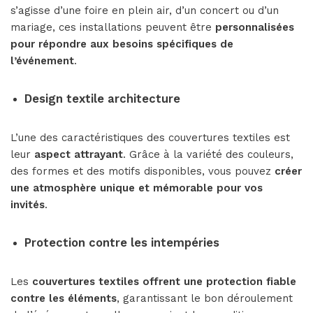
s’agisse d’une foire en plein air, d’un concert ou d’un
mariage, ces installations peuvent être
personnalisées
pour répondre aux besoins spécifiques de
l’événement
.
Design textile architecture
L’une des caractéristiques des couvertures textiles est
leur
aspect attrayant
. Grâce à la variété des couleurs,
des formes et des motifs disponibles, vous pouvez
créer
une atmosphère unique et mémorable pour vos
invités
.
Protection contre les intempéries
Les
couvertures textiles offrent une protection fiable
contre les éléments
, garantissant le bon déroulement