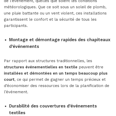
de l’événement, quelles que soient les conditions
météorologiques. Que ce soit sous un soleil de plomb,
une pluie battante ou un vent violent, ces installations
garantissent le confort et la sécurité de tous les
participants.
Montage et démontage rapides des chapiteaux
d’événements
Par rapport aux structures traditionnelles, les
structures événementielles en textile
peuvent être
installées et démontées en un temps beaucoup plus
court
, ce qui permet de gagner un temps précieux et
d’économiser des ressources lors de la planification de
l’événement.
Durabilité des couvertures d’événements
textiles