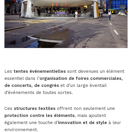
Les
tentes événementielles
sont devenues un élément
essentiel dans l’
organisation de foires commerciales,
de concerts, de congrès
et d’un large éventail
d’événements de toutes sortes.
Ces
structures textiles
offrent non seulement une
protection contre les éléments
, mais ajoutent
également une touche d’
innovation et de style
à leur
environnement.