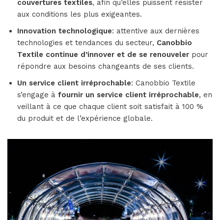
couvertures textiles
, afin qu’elles puissent résister
aux conditions les plus exigeantes.
Innovation technologique
: attentive aux dernières
technologies et tendances du secteur,
Canobbio
Textile continue d’innover et de se renouveler
pour
répondre aux besoins changeants de ses clients.
Un service client irréprochable
: Canobbio Textile
s’engage à
fournir un service client irréprochable
, en
veillant à ce que chaque client soit satisfait à 100 %
du produit et de l’expérience globale.