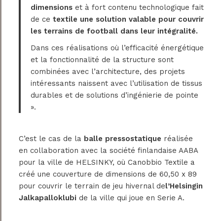
dimensions
et à fort contenu technologique fait
de ce
textile une solution valable pour couvrir
les terrains de football dans leur intégralité.
Dans ces réalisations où l’efficacité énergétique
et la fonctionnalité de la structure sont
combinées avec l’architecture, des projets
intéressants naissent avec l’utilisation de tissus
durables et de solutions d’ingénierie de pointe
».
C’est le cas de la
balle pressostatique
réalisée
en collaboration avec la société finlandaise AABA
pour la ville de HELSINKY, où Canobbio Textile a
créé une couverture de dimensions de 60,50 x 89
pour couvrir le terrain de jeu hivernal de
l’Helsingin
Jalkapalloklubi
de la ville qui joue en Serie A.