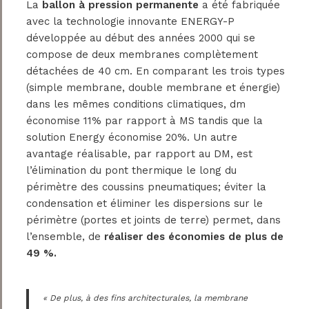
La
ballon à pression permanente
a été fabriquée
avec la technologie innovante ENERGY-P
développée au début des années 2000 qui se
compose de deux membranes complètement
détachées de 40 cm. En comparant les trois types
(simple membrane, double membrane et énergie)
dans les mêmes conditions climatiques, dm
économise 11% par rapport à MS tandis que la
solution Energy économise 20%. Un autre
avantage réalisable, par rapport au DM, est
l’élimination du pont thermique le long du
périmètre des coussins pneumatiques; éviter la
condensation et éliminer les dispersions sur le
périmètre (portes et joints de terre) permet, dans
l’ensemble, de
réaliser des économies de plus de
49 %.
« De plus, à des fins architecturales, la membrane