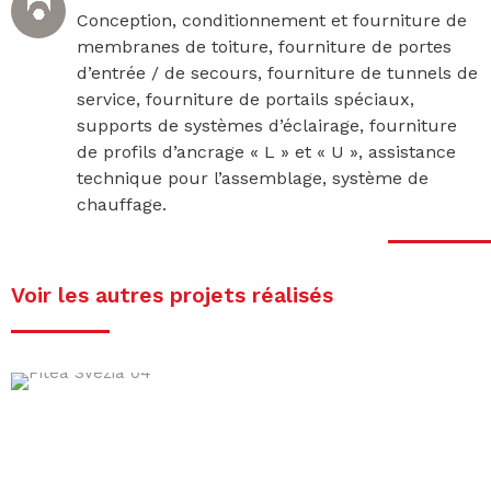
Conception, conditionnement et fourniture de
membranes de toiture, fourniture de portes
d’entrée / de secours, fourniture de tunnels de
service, fourniture de portails spéciaux,
supports de systèmes d’éclairage, fourniture
de profils d’ancrage « L » et « U », assistance
technique pour l’assemblage, système de
chauffage.
Voir les autres projets réalisés