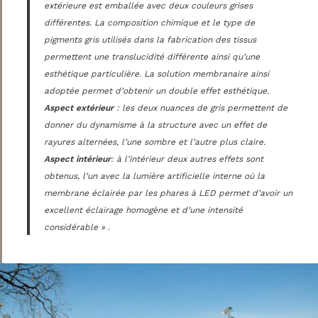
extérieure est emballée avec deux couleurs grises
différentes. La composition chimique et le type de
pigments gris utilisés dans la fabrication des tissus
permettent une translucidité différente ainsi qu’une
esthétique particulière. La solution membranaire ainsi
adoptée permet d’obtenir un double effet esthétique.
Aspect extérieur
: les deux nuances de gris permettent de
donner du dynamisme à la structure avec un effet de
rayures alternées, l’une sombre et l’autre plus claire.
Aspect intérieur
: à l’intérieur deux autres effets sont
obtenus, l’un avec la lumière artificielle interne où la
membrane éclairée par les phares à LED permet d’avoir un
excellent éclairage homogène et d’une intensité
considérable » .