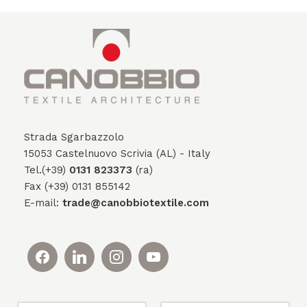
Strada Sgarbazzolo
15053 Castelnuovo Scrivia (AL) - Italy
Tel.(+39)
0131 823373
(ra)
Fax (+39) 0131 855142
E-mail:
trade@canobbiotextile.com