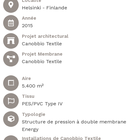
Localité
Helsinki - Finlande
Année
2015
Projet architectural
Canobbio Textile
Projet Membrane
Canobbio Textile
Aire
5.400 m²
Tissu
PES/PVC Type IV
Typologie
Structure de pression à double membrane
Energy
Installations de Canobbio Textile