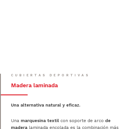
CUBIERTAS DEPORTIVAS
Madera laminada
Una alternativa natural y eficaz.
Una
marquesina textil
con soporte de arco
de
madera
laminada encolada es la combinación más