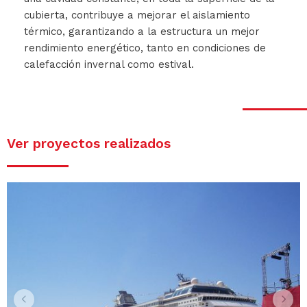
cubierta, contribuye a mejorar el aislamiento
térmico, garantizando a la estructura un mejor
rendimiento energético, tanto en condiciones de
calefacción invernal como estival.
Ver proyectos realizados