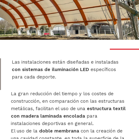
Las instalaciones están diseñadas e instaladas
con sistemas de iluminación LED
específicos
para cada deporte.
La gran reducción del tiempo y los costes de
construcción, en comparación con las estructuras
metálicas, facilitan el uso de una
estructura textil
con madera laminada encolada
para
instalaciones deportivas en general.
El uso de la
doble membrana
con la creación de
una cavidad constante, en toda la superficie de la