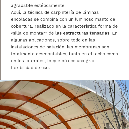
agradable estéticamente.
Aquí, la técnica de carpintería de láminas
encoladas se combina con un luminoso manto de
cobertura, realizado en la característica forma de
«silla de montar» de
las estructuras tensadas
. En
algunas aplicaciones, sobre todo en las
instalaciones de natación, las membranas son
totalmente desmontables, tanto en el techo como
en los laterales, lo que ofrece una gran
flexibilidad de uso.