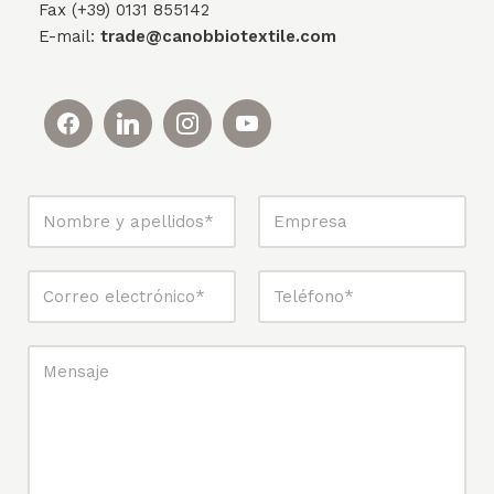
Fax (+39) 0131 855142
E-mail:
trade@canobbiotextile.com