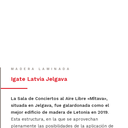
MADERA LAMINADA
Igate Latvia Jelgava
La Sala de Conciertos al Aire Libre «Mītava»,
situada en Jelgava, fue galardonada como el
mejor edificio de madera de Letonia en 2019
.
Esta estructura, en la que se aprovechan
plenamente las posibilidades de la aplicación de