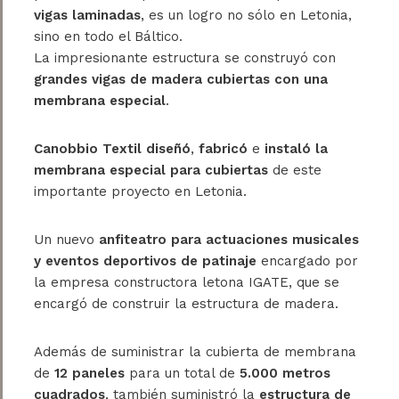
vigas laminadas
, es un logro no sólo en Letonia,
sino en todo el Báltico.
La impresionante estructura se construyó con
grandes vigas de madera cubiertas con una
membrana especial
.
Canobbio Textil
diseñó
,
fabricó
e
instaló la
membrana especial para cubiertas
de este
importante proyecto en Letonia.
Un nuevo
anfiteatro para actuaciones musicales
y eventos deportivos de patinaje
encargado por
la empresa constructora letona IGATE, que se
encargó de construir la estructura de madera.
Además de suministrar la cubierta de membrana
de
12 paneles
para un total de
5.000 metros
cuadrados
, también suministró la
estructura de