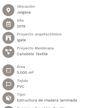
Ubicación
Jelgava
Año
2019
Proyecto arquitectónico
Igate
Proyecto Membrana
Canobbio Textile
Área
5.000 m²
Tejido
PVC
Tipo
Estructura de madera laminada