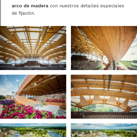
arco de madera
con nuestros detalles especiales
de fijación.