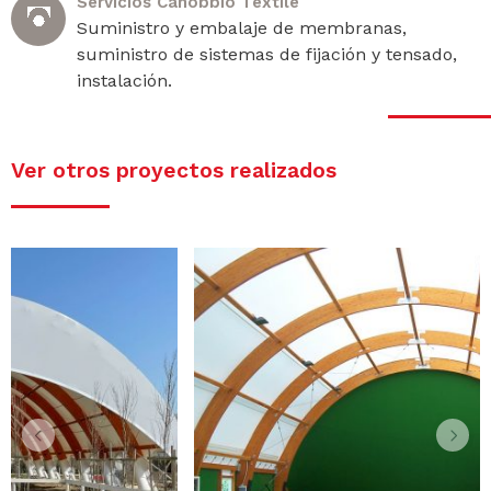
Servicios Canobbio Textile
Suministro y embalaje de membranas,
suministro de sistemas de fijación y tensado,
instalación.
Ver otros proyectos realizados