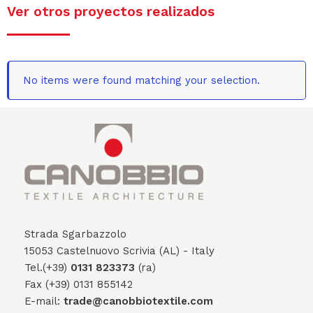
Ver otros proyectos realizados
No items were found matching your selection.
Strada Sgarbazzolo
15053 Castelnuovo Scrivia (AL) - Italy
Tel.(+39)
0131 823373
(ra)
Fax (+39) 0131 855142
E-mail:
trade@canobbiotextile.com