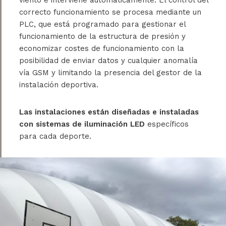
correcto funcionamiento se procesa mediante un
PLC, que está programado para gestionar el
funcionamiento de la estructura de presión y
economizar costes de funcionamiento con la
posibilidad de enviar datos y cualquier anomalía
vía GSM y limitando la presencia del gestor de la
instalación deportiva.
Las instalaciones están diseñadas e instaladas
con sistemas de iluminación LED
específicos
para cada deporte.