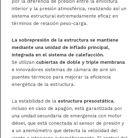
por la diferencia de presión entre la envoltura
interior y la presión atmosférica, realizando así un
sistema estructural extremadamente eficaz en
términos de relación peso-carga.
La sobrepresión de la estructura se mantiene
mediante una unidad de inflado principal,
integrada en el sistema de calefacción.
Se utilizan
cubiertas de doble y triple membrana
e innovadores sistemas de cámara de aire sin
puentes térmicos para mejorar la eficiencia
energética de la estructura.
La estabilidad de la
estructura presostática
,
incluso en caso de apagón, está garantizada por
una unidad secundaria de emergencia con motor
diésel, que está conectada al sensor de presión y
a un anemómetro que detecta la velocidad del
viento e interviene automáticamente. El control del