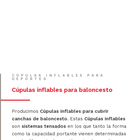
CÚPULAS INFLABLES PARA
DEPORTES
Cúpulas inflables para baloncesto
Producimos
Cúpulas inflables para cubrir
canchas de baloncesto
. Estas
Cúpulas inflables
son
sistemas tensados
en los que tanto la forma
como la capacidad portante vienen determinadas