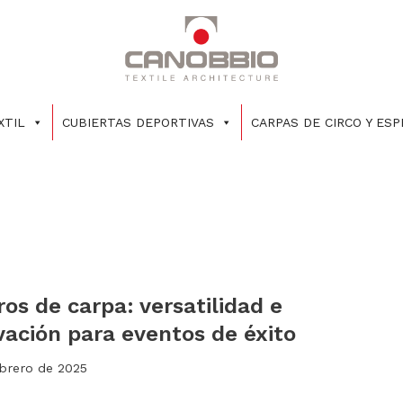
XTIL
CUBIERTAS DEPORTIVAS
CARPAS DE CIRCO Y ES
ros de carpa: versatilidad e
vación para eventos de éxito
ebrero de 2025