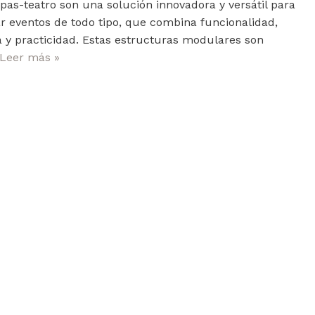
pas-teatro son una solución innovadora y versátil para
r eventos de todo tipo, que combina funcionalidad,
a y practicidad. Estas estructuras modulares son
Leer más »