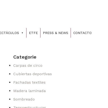
PECTÁCULOS
ETFE
PRESS & NEWS
CONTACTO
Categorie
Carpas de circo
Cubiertas deportivas
Fachadas textiles
Madera laminada
Sombreado
Tensoestructuras