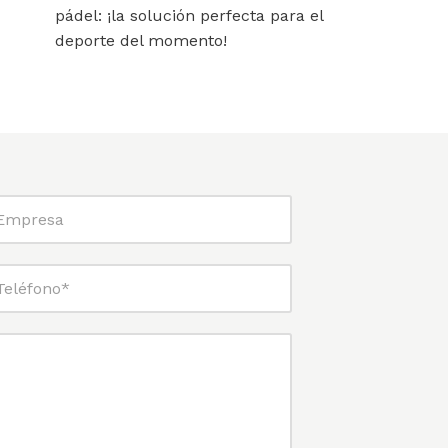
pádel: ¡la solución perfecta para el
deporte del momento!