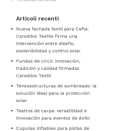
Articoli recenti
Nueva fachada textil para Cefla:
Canobbio Textile firma una
intervención entre diseño,
sostenibilidad y control solar
Fundas de circo: innovación,
tradición y calidad firmadas
Canobbio Textil
Tensoestructuras de sombreado: la
solución ideal para la protección
solar
Teatros de carpa: versatilidad e
innovación para eventos de éxito
Cúpulas inflables para pistas de