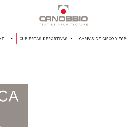
XTIL
CUBIERTAS DEPORTIVAS
CARPAS DE CIRCO Y ES
CA