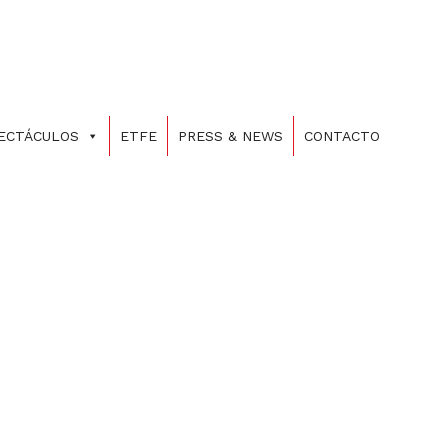
PECTÁCULOS
ETFE
PRESS & NEWS
CONTACTO