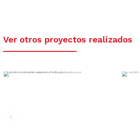
Ver otros proyectos realizados