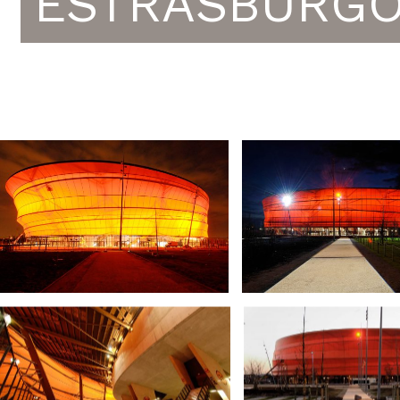
ESTRASBURG