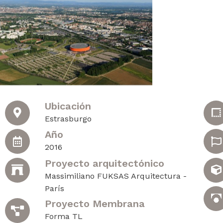
Ubicación
Estrasburgo
Año
2016
Proyecto arquitectónico
Massimiliano FUKSAS Arquitectura -
París
Proyecto Membrana
Forma TL