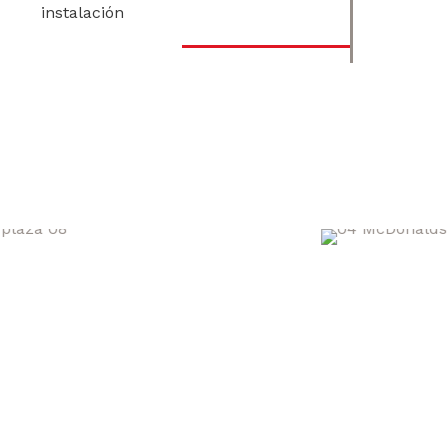
instalación